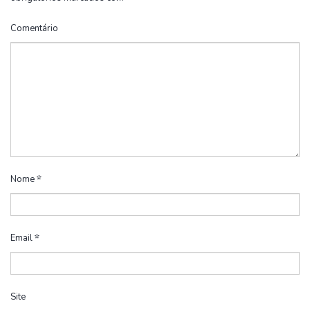
Comentário
Nome
*
Email
*
Site